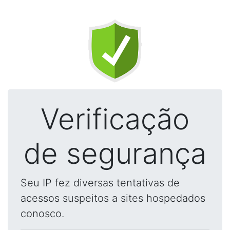
Verificação
de segurança
Seu IP fez diversas tentativas de
acessos suspeitos a sites hospedados
conosco.