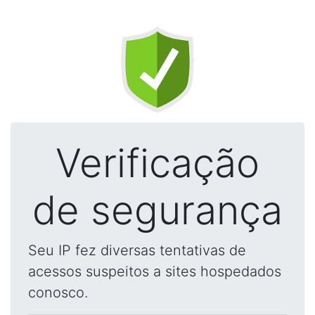
Verificação
de segurança
Seu IP fez diversas tentativas de
acessos suspeitos a sites hospedados
conosco.